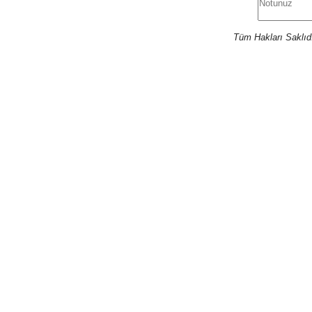
Tüm Hakları Saklıd