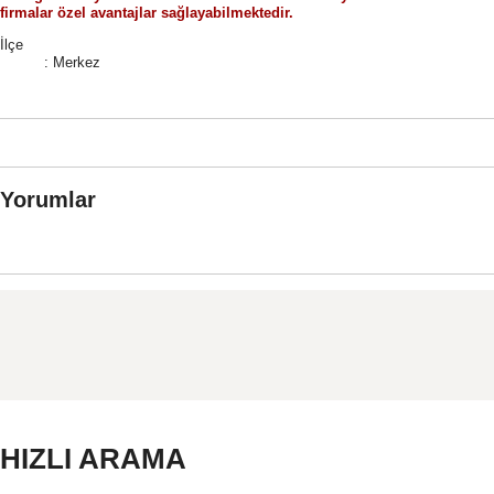
firmalar özel avantajlar sağlayabilmektedir.
İlçe
: Merkez
Yorumlar
HIZLI ARAMA